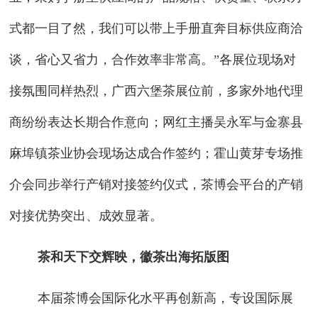
式都一目了然，我们可以带上手册直奔目标供应商洽
谈，省心又省力，合作效率非常高。”各展位现场对
接氛围同样热烈，广西六堡茶展位前，多家外地代理
商纷纷表达长期合作意向；网红主播吴永军与金寨县
麻埠镇茶业协会现场达成合作签约；霍山黄芽专场推
介会同步举行产销对接签约仪式，茶博会平台的产销
对接优势突出、成效显著。
茶和天下交辉映，徽茶出海拓版图
本届茶博会国际化水平再创新高，专设国际展