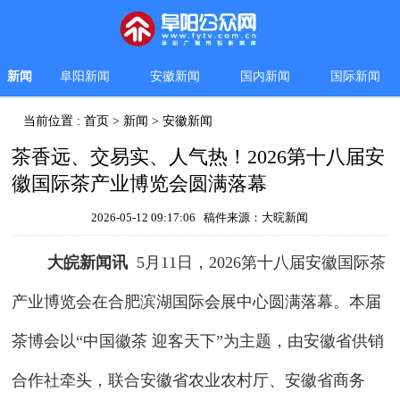
新闻
阜阳新闻
安徽新闻
国内新闻
国际新闻
当前位置 :
首页
>
新闻
>
安徽新闻
茶香远、交易实、人气热！2026第十八届安
徽国际茶产业博览会圆满落幕
2026-05-12 09:17:06 稿件来源：大晥新闻
大皖新闻讯
5月11日，2026第十八届安徽国际茶
产业博览会在合肥滨湖国际会展中心圆满落幕。本届
茶博会以“中国徽茶 迎客天下”为主题，由安徽省供销
合作社牵头，联合安徽省农业农村厅、安徽省商务