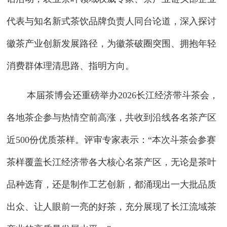
代表与知名新式茶饮品牌负责人同台论道，深入探讨
徽茶产业创新发展路径，为徽茶破圈突围、拥抱年轻
消费群体理清思路、指明方向。
本届茶博会还重磅举办2026长江经济带斗茶会，
各地茶企参与热情空前高涨，共收到沿线各名茶产区
近500份优质茶样。评审专家表示：“本次斗茶会参赛
茶样覆盖长江经济带各大核心名茶产区，无论是茶叶
品种选育，还是制作工艺创新，都涌现出一大批品质
出众、让人眼前一亮的好茶，充分展现了长江流域茶