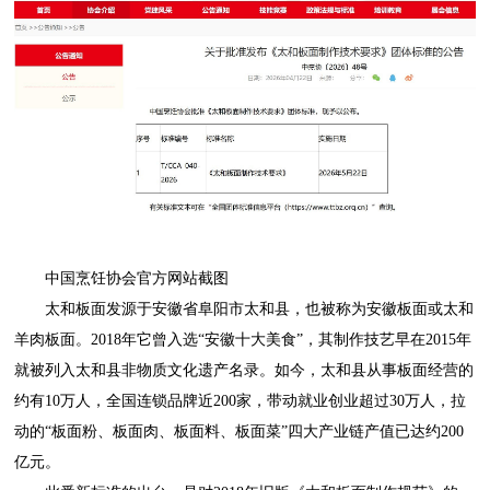
中国烹饪协会官方网站截图
太和板面发源于安徽省阜阳市太和县，也被称为安徽板面或太和
羊肉板面。2018年它曾入选“安徽十大美食”，其制作技艺早在2015年
就被列入太和县非物质文化遗产名录。如今，太和县从事板面经营的
约有10万人，全国连锁品牌近200家，带动就业创业超过30万人，拉
动的“板面粉、板面肉、板面料、板面菜”四大产业链产值已达约200
亿元。