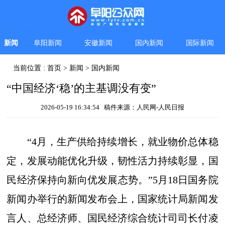
新闻
阜阳新闻
安徽新闻
国内新闻
国际新闻
当前位置 :
首页
>
新闻
>
国内新闻
“中国经济‘稳’的主基调没有变”
2026-05-19 16:34:54 稿件来源：人民网-人民日报
“4月，生产供给持续增长，就业物价总体稳
定，发展动能优化升级，韧性活力持续彰显，国
民经济保持向新向优发展态势。”5月18日国务院
新闻办举行的新闻发布会上，国家统计局新闻发
言人、总经济师、国民经济综合统计司司长付凌