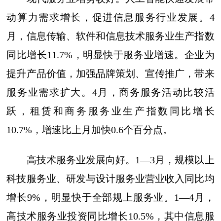
动算力需求增长，促进信息服务行业发展。4
月，信息传输、软件和信息技术服务业生产指数
同比增长11.7%，明显快于服务业增速。企业为
提升产品价值，加强品牌策划、宣传推广，带来
服务业需求扩大。4月，商务服务活动比较活
跃，租赁和商务服务业生产指数同比增长
10.7%，增速比上月加快0.6个百分点。
高技术服务业发展向好。1—3月，规模以上
科技服务业、研发与设计服务业营业收入同比均
增长9%，明显快于全部规上服务业。1—4月，
高技术服务业投资同比增长10.5%，其中信息服