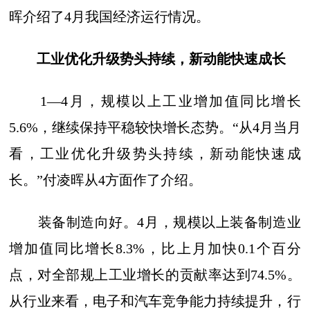
晖介绍了4月我国经济运行情况。
工业优化升级势头持续，新动能快速成长
1—4月，规模以上工业增加值同比增长
5.6%，继续保持平稳较快增长态势。“从4月当月
看，工业优化升级势头持续，新动能快速成
长。”付凌晖从4方面作了介绍。
装备制造向好。4月，规模以上装备制造业
增加值同比增长8.3%，比上月加快0.1个百分
点，对全部规上工业增长的贡献率达到74.5%。
从行业来看，电子和汽车竞争能力持续提升，行