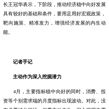
长王冠华表示，下阶段，推动经济稳中向好发展
具有较好的基础和条件，要用足用好宏观政策，
靶向施策、精准发力，增强经济发展的内生动
能。
记者手记
主动作为深入挖掘潜力
4月，主要指标稳中向好的同时，消费、投
资等个别需求端的月度指标出现波动。对此，没