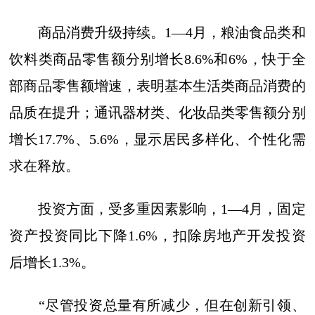
商品消费升级持续。1—4月，粮油食品类和
饮料类商品零售额分别增长8.6%和6%，快于全
部商品零售额增速，表明基本生活类商品消费的
品质在提升；通讯器材类、化妆品类零售额分别
增长17.7%、5.6%，显示居民多样化、个性化需
求在释放。
投资方面，受多重因素影响，1—4月，固定
资产投资同比下降1.6%，扣除房地产开发投资
后增长1.3%。
“尽管投资总量有所减少，但在创新引领、