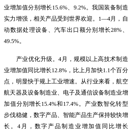
业增加值分别增长15.6%、9.2%。我国装备制造
实力增强，相关产品受到世界欢迎。1—4月，自
动数据处理设备、汽车出口额分别增长28%、
49.5%。
产业优化升级。4月，规模以上高技术制造
业增加值同比增长12.8%，比上月加快1.1个百分
点，明显快于规上工业增速。从行业来看，航空
航天器及设备制造业、电子及通信设备制造业增
加值分别增长15.4%和17.4%。产业数智化转型
步伐稳健，数字产品、智能产品生产保持较快增
长。4月，数字产品制造业增加值同比增长