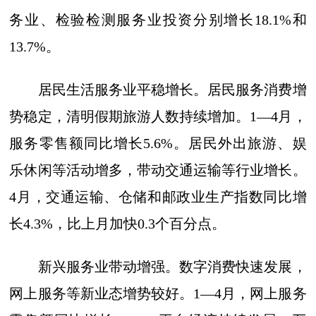
务业、检验检测服务业投资分别增长18.1%和
13.7%。
居民生活服务业平稳增长。居民服务消费增
势稳定，清明假期旅游人数持续增加。1—4月，
服务零售额同比增长5.6%。居民外出旅游、娱
乐休闲等活动增多，带动交通运输等行业增长。
4月，交通运输、仓储和邮政业生产指数同比增
长4.3%，比上月加快0.3个百分点。
新兴服务业带动增强。数字消费快速发展，
网上服务等新业态增势较好。1—4月，网上服务