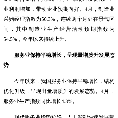
业利润增加，带动企业预期向好。4月，制造业
采购经理指数为50.3%，连续两个月处在景气区
间，其中制造业生产经营活动预期指数为
54.5%，今年以来持续上升。
服务业保持平稳增长，呈现量增质升发展态
势
今年以来，我国服务业保持平稳增长，结构
优化升级，呈现出量增质升的发展态势。4月，
服务业生产指数同比增长4.3%。
现代服务业增势较好。人工智能快速发展带