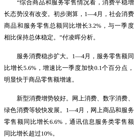
“综合商品和服务零售情况看，消费平稳增
长态势没有改变。初步测算，1—4月，社会消费
商品和服务零售总额同比增长3.2%，与一季度
相比保持总体稳定。”付凌晖分析。
服务消费稳步扩大。1—4月，服务零售额同
比增长5.6%，增速比一季度加快0.1个百分点，
明显快于商品零售额增速。
新型消费增势较好。网上消费、数字消费、
绿色消费等较快发展。1—4月，网上商品和服务
零售额同比增长6.6%，通讯信息服务类零售额
同比增长超过10%。