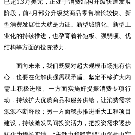
已超1.3万美元，正处于消费结构升级快速发展
阶段，前4月部分升级类商品零售增长较快、新
型消费发展壮大就是力证。新型城镇化、新型工
业化的持续推进，也孕育着补短板、强弱项、优
结构等方面的投资潜力。
面向未来，我们既要对超大规模市场抱有信
心，也要在化解供强需弱矛盾、坚定不移扩大内
需上积极进取。一方面实施好提振消费专项行
动，持续扩大优质商品和服务供给，让消费需求
源源不断释放；另一方面稳步推进重大工程项目
建设，持续激发民间投资活力，把投资需求逐步
转化为增长实绩。“主动力和稳定锚”更强劲更牢