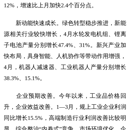
12%，增速比上月加快2.4个百分点。
新动能快速成长。绿色转型稳步推进，新能
源相关行业较快增长，4月水轮发电机组、锂离
子电池产量分别增长47.4%、31%。新兴产业加
快布局，具身智能、人机协作等带动作用增强，
4月，机器人减速器、工业机器人产量分别增长
38.3%、15.1%。
企业预期改善。今年以来，工业品价格回
升，企业效益改善。1—3月，规上工业企业利润
同比增长15.5%，高端制造行业利润改善比较明
显。综合整治“内卷式”竞争、市场环境优化、企