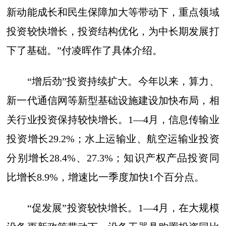
新动能成长和民生保障加大等带动下，重点领域
投资较快增长，投资结构优化，为中长期发展打
下了基础。”付凌晖作了具体介绍。
“增后劲”投资持续扩大。今年以来，算力、
新一代通信网等新型基础设施建设加快布局，相
关行业投资保持较快增长。1—4月，信息传输业
投资增长29.2%；水上运输业、航空运输业投资
分别增长28.4%、27.3%；知识产权产品投资同
比增长8.9%，增速比一季度加快1个百分点。
“促发展”投资较快增长。1—4月，在大规模