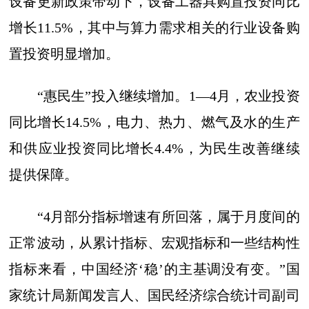
设备更新政策带动下，设备工器具购置投资同比
增长11.5%，其中与算力需求相关的行业设备购
置投资明显增加。
“惠民生”投入继续增加。1—4月，农业投资
同比增长14.5%，电力、热力、燃气及水的生产
和供应业投资同比增长4.4%，为民生改善继续
提供保障。
“4月部分指标增速有所回落，属于月度间的
正常波动，从累计指标、宏观指标和一些结构性
指标来看，中国经济‘稳’的主基调没有变。”国
家统计局新闻发言人、国民经济综合统计司副司