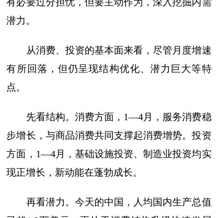
有必要过分担忧，但要主动作为，深入挖掘内需
潜力。
从消费、投资的基本面来看，尽管月度增速
有所回落，但仍呈现结构优化、潜力巨大等特
点。
先看结构。消费方面，1—4月，服务消费稳
步增长，与商品消费共同支撑起消费增势。投资
方面，1—4月，基础设施投资、制造业投资均实
现正增长，新动能在蓬勃成长。
再看潜力。今天的中国，人均国内生产总值