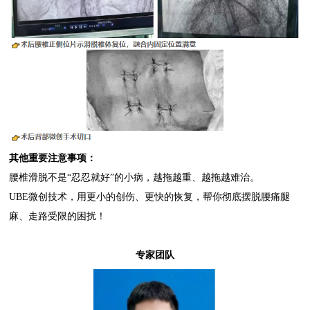
其他重要注意事项：
腰椎滑脱不是“忍忍就好”的小病，越拖越重、越拖越难治。
UBE微创技术，用更小的创伤、更快的恢复，帮你彻底摆脱腰痛腿
麻、走路受限的困扰！
专家团队