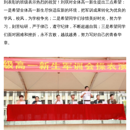
到表彰的班级表示热烈的祝贺！刘琪对全体高一新生提出三点希望：
一是希望全体高一新生尽快适应新的环境，把军训成果转化为优良的
学风，校风，为学校争光；二是希望同学们珍惜美好时光，努力学
习，刻苦钻研，严于律己，遵守纪律，不断超越自我；三是希望同学
们面对困难和挫折，永不言败，越战越勇，努力写好自己的青春华
章。