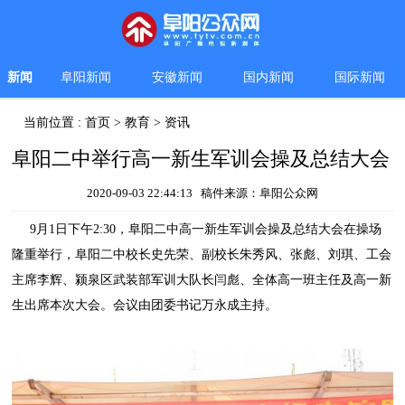
新闻
阜阳新闻
安徽新闻
国内新闻
国际新闻
当前位置 :
首页
>
教育
>
资讯
阜阳二中举行高一新生军训会操及总结大会
2020-09-03 22:44:13 稿件来源：阜阳公众网
9月1日下午2:30，阜阳二中高一新生军训会操及总结大会在操场
隆重举行，阜阳二中校长史先荣、副校长朱秀风、张彪、刘琪、工会
主席李辉、颍泉区武装部军训大队长闫彪、全体高一班主任及高一新
生出席本次大会。会议由团委书记万永成主持。