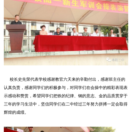
校长史先荣代表学校感谢教官六天来的辛勤付出，感谢班主任的
认真负责，感谢同学们的积极参与，对同学们在会操中的精彩表现表
示感动和赞赏，希望同学们把铁的纪律、钢的意志、金的品质贯穿于
三年的学习生活中，坚信同学们在二中经过三年努力拼搏一定会取得
辉煌的成绩。