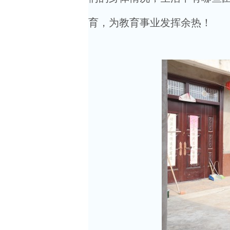
育，为教育事业发挥余热！