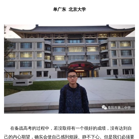
单广东 北京大学
在备战高考的过程中，若没取得有一个很好的成绩，没有达到自
己的内心期望，确实会使自己感到烦躁、静不下心。但是我们必须要