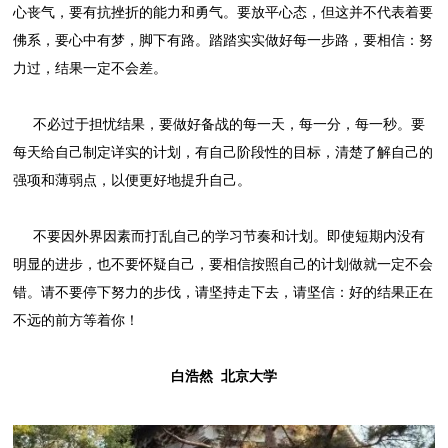
心丧气，要有抗挫折的能力和勇气。要放平心态，但这并不代表着要
佛系，要心中有梦，脚下有路。踏踏实实做好每一步路，要相信：努
力过，结果一定不会差。
不必过于担忧结果，要做好备战的每一天，每一分，每一秒。要
每天给自己制定详实的计划，有自己阶段性的目标，清楚了解自己的
强项和薄弱点，以便更好地提升自己。
不要因外界因素而打乱自己的学习节奏和计划。即使短期内没有
明显的进步，也不要怀疑自己，要相信按照自己的计划做就一定不会
错。请不要停下努力的步伐，请坚持走下去，请坚信：好的结果正在
不远的前方等着你！
白浩然 北京大学