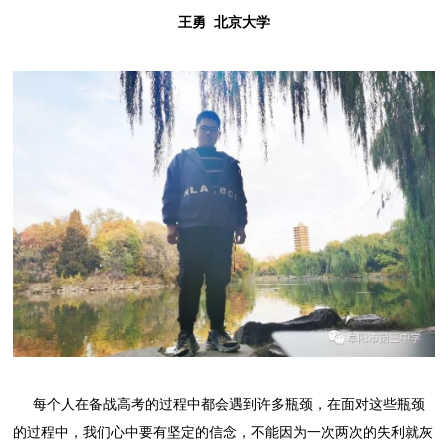
王勇 北京大学
每个人在备战高考的过程中都会遇到许多瓶颈，在面对这些瓶颈
的过程中，我们心中要有坚定的信念，不能因为一次两次的失利就灰