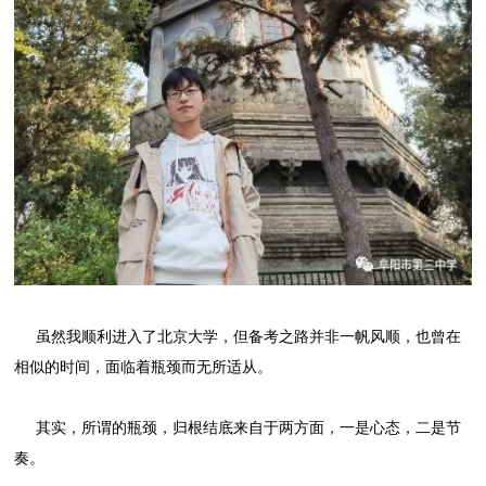
虽然我顺利进入了北京大学，但备考之路并非一帆风顺，也曾在
相似的时间，面临着瓶颈而无所适从。
其实，所谓的瓶颈，归根结底来自于两方面，一是心态，二是节
奏。