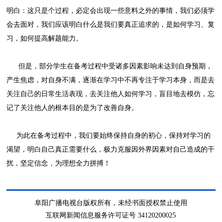
明白：这只是个过程，必定会出现一些意料之外的事情，我们必须学
会去面对，我们应该明白什么是我们要真正追求的，是如何学习、复
习，如何提高解题能力。
但是，部分学生在备考过程中受诸多因素影响未达到自身预期，
产生焦虑，对自身不满，逐渐在学习中不再专注于学习本身，而是去
关注自己的日常生活表现，去关注他人如何学习，盲目地去模仿，忘
记了关注他人的根本目的是为了改善自身。
为此在备考过程中，我们要始终保持自身的初心，保持对学习的
渴望，明白自己真正需要什么，极力克服因外界因素对自己造成的干
扰，坚定信念，为理想全力拼搏！
阜阳广播电视台版权所有，未经书面授权禁止使用
互联网新闻信息服务许可证号 34120200025