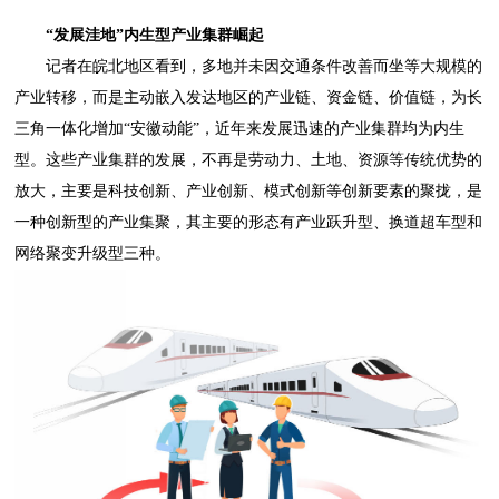
“发展洼地”内生型产业集群崛起
记者在皖北地区看到，多地并未因交通条件改善而坐等大规模的
产业转移，而是主动嵌入发达地区的产业链、资金链、价值链，为长
三角一体化增加“安徽动能”，近年来发展迅速的产业集群均为内生
型。这些产业集群的发展，不再是劳动力、土地、资源等传统优势的
放大，主要是科技创新、产业创新、模式创新等创新要素的聚拢，是
一种创新型的产业集聚，其主要的形态有产业跃升型、换道超车型和
网络聚变升级型三种。