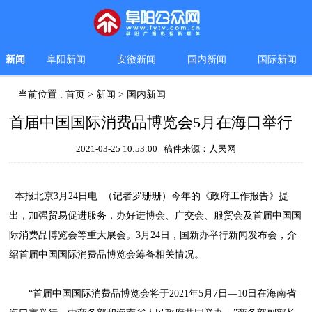
新闻
阜阳新闻
安徽新闻
国内新闻
国际新闻
当前位置 :
首页
>
新闻
>
国内新闻
首届中国国际消费品博览会5月在海口举行
2021-03-25 10:53:00 稿件来源：人民网
本报北京3月24日电 （记者罗珊珊）今年的《政府工作报告》提
出，加强贸易促进服务，办好进博会、广交会、服贸会及首届中国国
际消费品博览会等重大展会。3月24日，国新办举行新闻发布会，介
绍首届中国国际消费品博览会筹备相关情况。
“首届中国国际消费品博览会将于2021年5月7日—10日在海南省