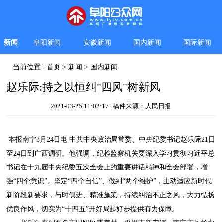
新闻
阜阳新闻
安徽新闻
国内新闻
国际新闻
当前位置 :
首页
>
新闻
>
国内新闻
赵乐际:持之以恒纠"四风"树新风
2021-03-25 11:02:17 稿件来源：人民日报
本报南宁3月24日电 中共中央政治局常委、中央纪委书记赵乐际21日
至24日到广西调研。他强调，纪检监察机关要深入学习贯彻习近平总
书记在十九届中央纪委五次全会上的重要讲话精神和全会部署，增
强“四个意识”、坚定“四个自信”、做到“两个维护”，主动适应新时代
新阶段新要求，与时俱进、精准施策，持续纠治不正之风，大力弘扬
优良作风，切实为“十四五”开好局起好步提供有力保障。