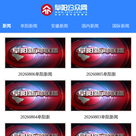
新闻
阜阳新闻
安徽新闻
国内新闻
国际新闻
20260806阜阳新闻
20260805阜阳新
20260804阜阳新
20260803阜阳新闻