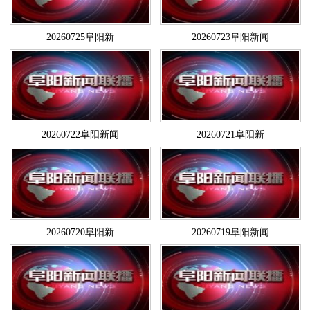
20260725阜阳新
20260723阜阳新闻
20260722阜阳新闻
20260721阜阳新
20260720阜阳新
20260719阜阳新闻