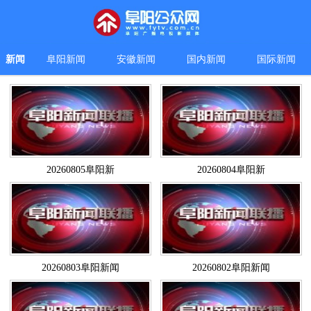
新闻
阜阳新闻
安徽新闻
国内新闻
国际新闻
20260805阜阳新
20260804阜阳新
20260803阜阳新闻
20260802阜阳新闻