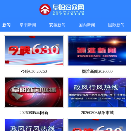
新闻
阜阳新闻
安徽新闻
国内新闻
国际新闻
今晚630 20260
颍淮新闻2026080
20260805阜阳新
20260806阜阳市城