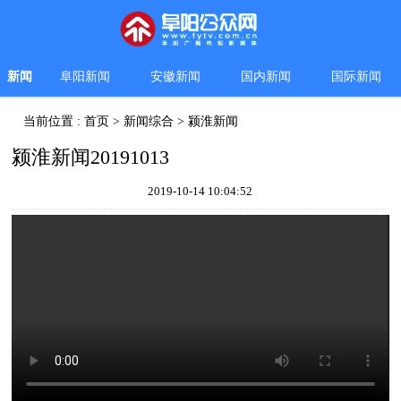
新闻
阜阳新闻
安徽新闻
国内新闻
国际新闻
当前位置 :
首页
>
新闻综合
>
颍淮新闻
颍淮新闻20191013
2019-10-14 10:04:52