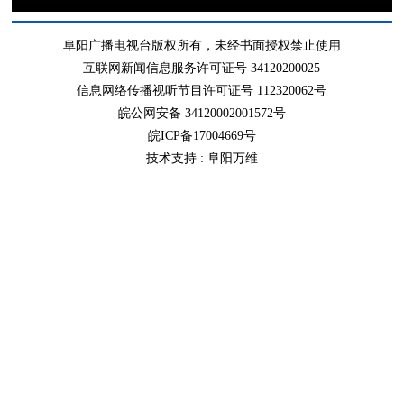
阜阳广播电视台版权所有，未经书面授权禁止使用
互联网新闻信息服务许可证号 34120200025
信息网络传播视听节目许可证号 112320062号
皖公网安备 34120002001572号
皖ICP备17004669号
技术支持 :
阜阳万维