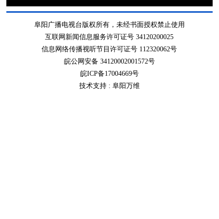
阜阳广播电视台版权所有，未经书面授权禁止使用
互联网新闻信息服务许可证号 34120200025
信息网络传播视听节目许可证号 112320062号
皖公网安备 34120002001572号
皖ICP备17004669号
技术支持 :
阜阳万维