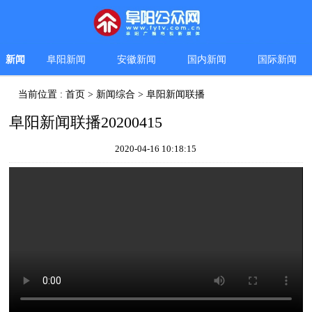
新闻
阜阳新闻
安徽新闻
国内新闻
国际新闻
当前位置 :
首页
>
新闻综合
>
阜阳新闻联播
阜阳新闻联播20200415
2020-04-16 10:18:15