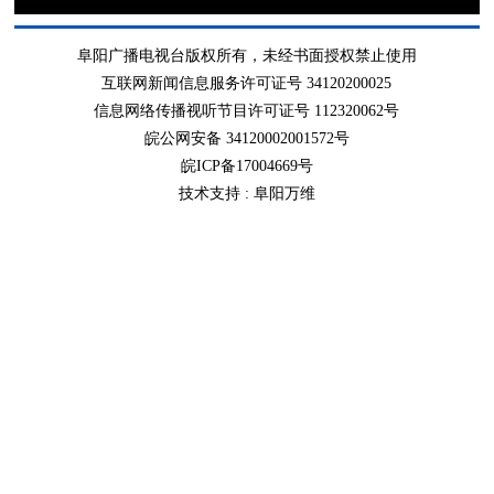
阜阳广播电视台版权所有，未经书面授权禁止使用
互联网新闻信息服务许可证号 34120200025
信息网络传播视听节目许可证号 112320062号
皖公网安备 34120002001572号
皖ICP备17004669号
技术支持 :
阜阳万维