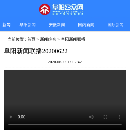
新闻
阜阳新闻
安徽新闻
国内新闻
国际新闻
当前位置 :
首页
>
新闻综合
>
阜阳新闻联播
阜阳新闻联播20200622
2020-06-23 13:02:42