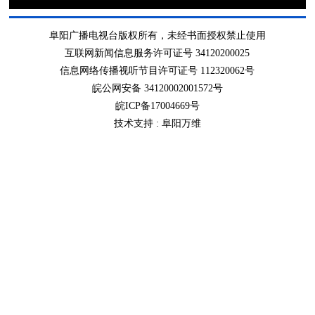
阜阳广播电视台版权所有，未经书面授权禁止使用
互联网新闻信息服务许可证号 34120200025
信息网络传播视听节目许可证号 112320062号
皖公网安备 34120002001572号
皖ICP备17004669号
技术支持 :
阜阳万维