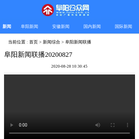
新闻
阜阳新闻
安徽新闻
国内新闻
国际新闻
当前位置 :
首页
>
新闻综合
>
阜阳新闻联播
阜阳新闻联播20200827
2020-08-28 10:30:45