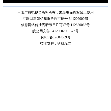
阜阳广播电视台版权所有，未经书面授权禁止使用
互联网新闻信息服务许可证号 34120200025
信息网络传播视听节目许可证号 112320062号
皖公网安备 34120002001572号
皖ICP备17004669号
技术支持 :
阜阳万维