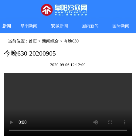
新闻
阜阳新闻
安徽新闻
国内新闻
国际新闻
当前位置 :
首页
>
新闻综合
>
今晚630
今晚630 20200905
2020-09-06 12:12:09