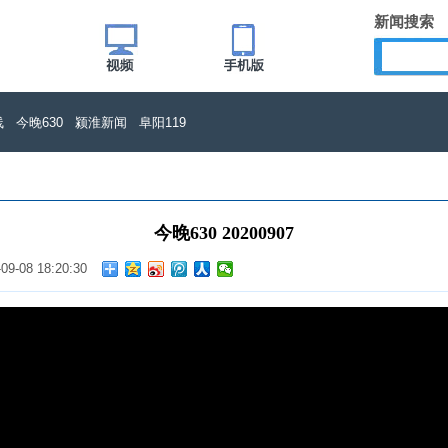
新闻搜索
线
今晚630
颍淮新闻
阜阳119
今晚630 20200907
-09-08 18:20:30