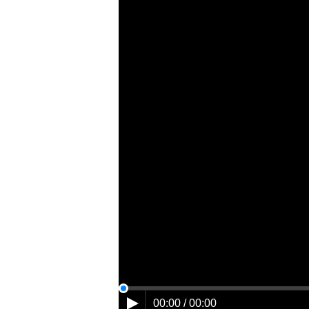
00:00 / 00:00