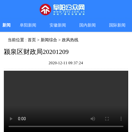
新闻
阜阳新闻
安徽新闻
国内新闻
国际新闻
当前位置 :
首页
>
新闻综合
>
政风热线
颍泉区财政局20201209
2020-12-11 09:37:24