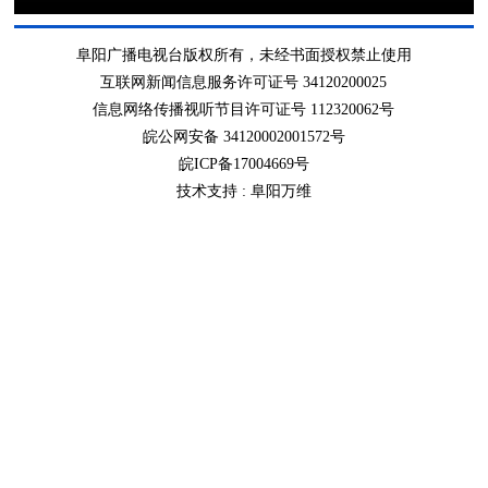
阜阳广播电视台版权所有，未经书面授权禁止使用
互联网新闻信息服务许可证号 34120200025
信息网络传播视听节目许可证号 112320062号
皖公网安备 34120002001572号
皖ICP备17004669号
技术支持 :
阜阳万维