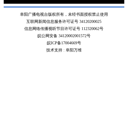
阜阳广播电视台版权所有，未经书面授权禁止使用
互联网新闻信息服务许可证号 34120200025
信息网络传播视听节目许可证号 112320062号
皖公网安备 34120002001572号
皖ICP备17004669号
技术支持 :
阜阳万维