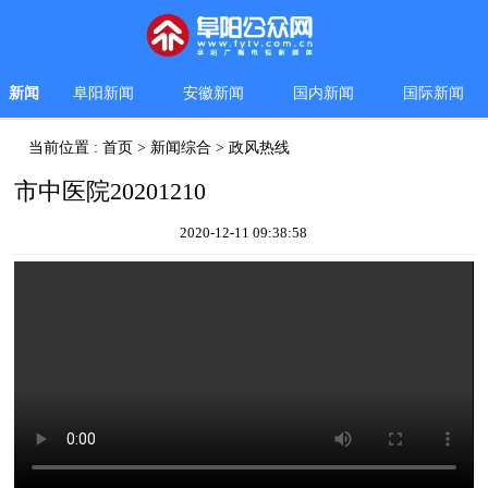
新闻
阜阳新闻
安徽新闻
国内新闻
国际新闻
当前位置 :
首页
>
新闻综合
>
政风热线
市中医院20201210
2020-12-11 09:38:58