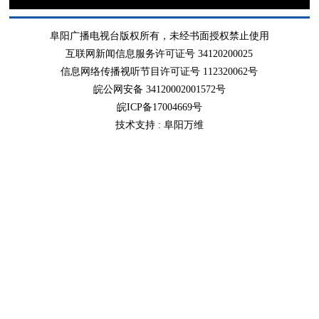
阜阳广播电视台版权所有，未经书面授权禁止使用
互联网新闻信息服务许可证号 34120200025
信息网络传播视听节目许可证号 112320062号
皖公网安备 34120002001572号
皖ICP备17004669号
技术支持 :
阜阳万维