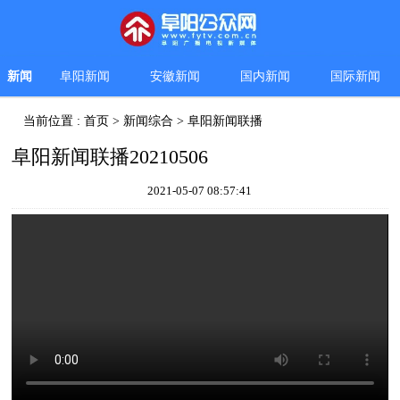
新闻
阜阳新闻
安徽新闻
国内新闻
国际新闻
当前位置 :
首页
>
新闻综合
>
阜阳新闻联播
阜阳新闻联播20210506
2021-05-07 08:57:41