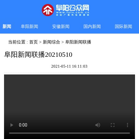
新闻
阜阳新闻
安徽新闻
国内新闻
国际新闻
当前位置 :
首页
>
新闻综合
>
阜阳新闻联播
阜阳新闻联播20210510
2021-05-11 16:11:03