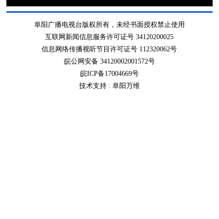
阜阳广播电视台版权所有，未经书面授权禁止使用
互联网新闻信息服务许可证号 34120200025
信息网络传播视听节目许可证号 112320062号
皖公网安备 34120002001572号
皖ICP备17004669号
技术支持 :
阜阳万维