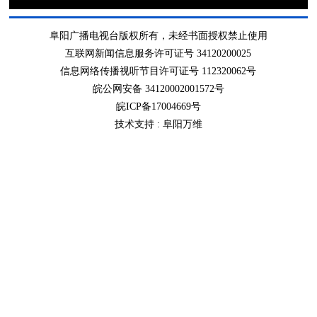
阜阳广播电视台版权所有，未经书面授权禁止使用
互联网新闻信息服务许可证号 34120200025
信息网络传播视听节目许可证号 112320062号
皖公网安备 34120002001572号
皖ICP备17004669号
技术支持 :
阜阳万维