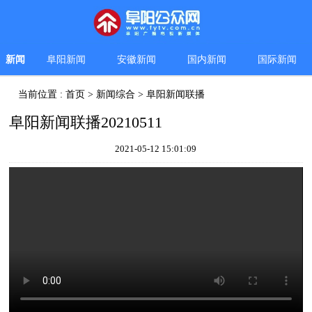
新闻
阜阳新闻
安徽新闻
国内新闻
国际新闻
当前位置 :
首页
>
新闻综合
>
阜阳新闻联播
阜阳新闻联播20210511
2021-05-12 15:01:09