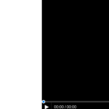
00:00 / 00:00