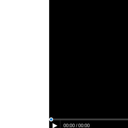
00:00 / 00:00