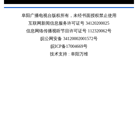
阜阳广播电视台版权所有，未经书面授权禁止使用
互联网新闻信息服务许可证号 34120200025
信息网络传播视听节目许可证号 112320062号
皖公网安备 34120002001572号
皖ICP备17004669号
技术支持 :
阜阳万维