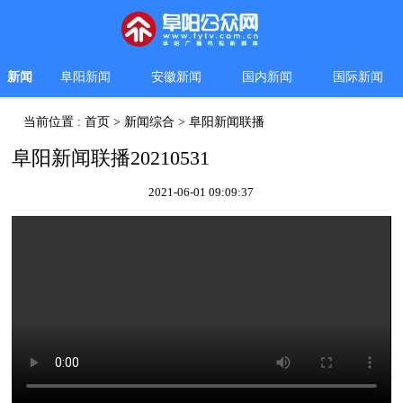
新闻
阜阳新闻
安徽新闻
国内新闻
国际新闻
当前位置 :
首页
>
新闻综合
>
阜阳新闻联播
阜阳新闻联播20210531
2021-06-01 09:09:37