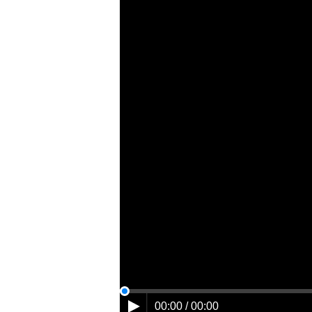
00:00 / 00:00