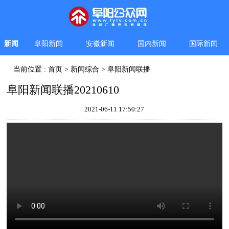
新闻
阜阳新闻
安徽新闻
国内新闻
国际新闻
当前位置 :
首页
>
新闻综合
>
阜阳新闻联播
阜阳新闻联播20210610
2021-06-11 17:50:27