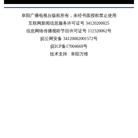
阜阳广播电视台版权所有，未经书面授权禁止使用
互联网新闻信息服务许可证号 34120200025
信息网络传播视听节目许可证号 112320062号
皖公网安备 34120002001572号
皖ICP备17004669号
技术支持 :
阜阳万维