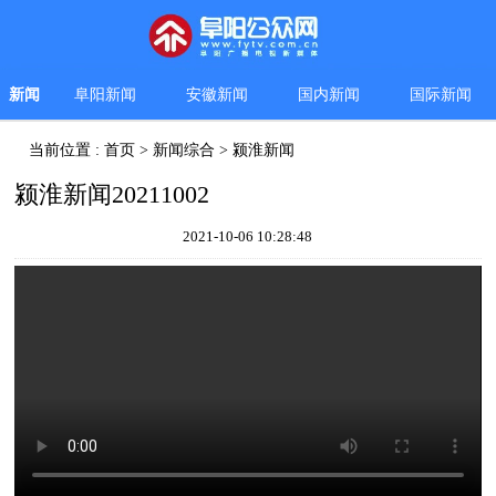
新闻
阜阳新闻
安徽新闻
国内新闻
国际新闻
当前位置 :
首页
>
新闻综合
>
颍淮新闻
颍淮新闻20211002
2021-10-06 10:28:48