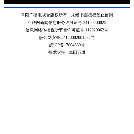
阜阳广播电视台版权所有，未经书面授权禁止使用
互联网新闻信息服务许可证号 34120200025
信息网络传播视听节目许可证号 112320062号
皖公网安备 34120002001572号
皖ICP备17004669号
技术支持 :
阜阳万维