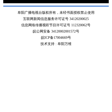
阜阳广播电视台版权所有，未经书面授权禁止使用
互联网新闻信息服务许可证号 34120200025
信息网络传播视听节目许可证号 112320062号
皖公网安备 34120002001572号
皖ICP备17004669号
技术支持 :
阜阳万维