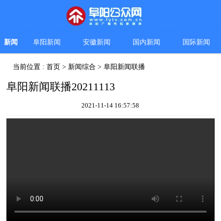
新闻
阜阳新闻
安徽新闻
国内新闻
国际新闻
当前位置 :
首页
>
新闻综合
>
阜阳新闻联播
阜阳新闻联播20211113
2021-11-14 16:57:58