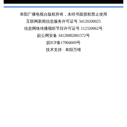
阜阳广播电视台版权所有，未经书面授权禁止使用
互联网新闻信息服务许可证号 34120200025
信息网络传播视听节目许可证号 112320062号
皖公网安备 34120002001572号
皖ICP备17004669号
技术支持 :
阜阳万维