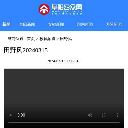
新闻
阜阳新闻
安徽新闻
国内新闻
国际新闻
当前位置 :
首页
>
教育频道
>
田野风
田野风20240315
2024-03-15 17:08:10