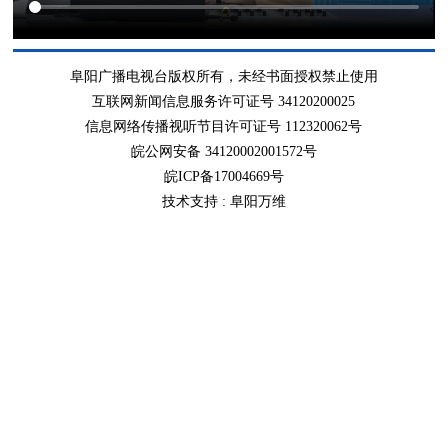
阜阳广播电视台版权所有，未经书面授权禁止使用
互联网新闻信息服务许可证号 34120200025
信息网络传播视听节目许可证号 112320062号
皖公网安备 34120002001572号
皖ICP备17004669号
技术支持 :
阜阳万维