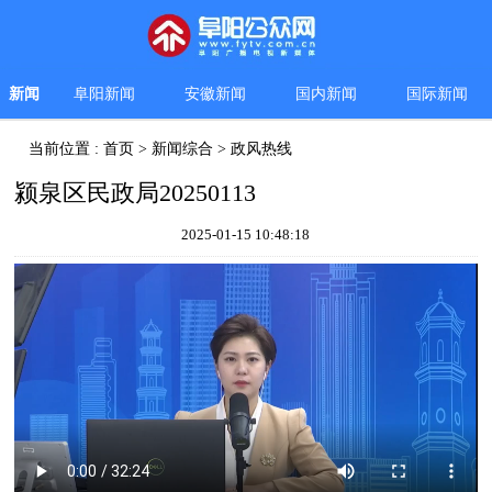
新闻
阜阳新闻
安徽新闻
国内新闻
国际新闻
当前位置 :
首页
>
新闻综合
>
政风热线
颍泉区民政局20250113
2025-01-15 10:48:18