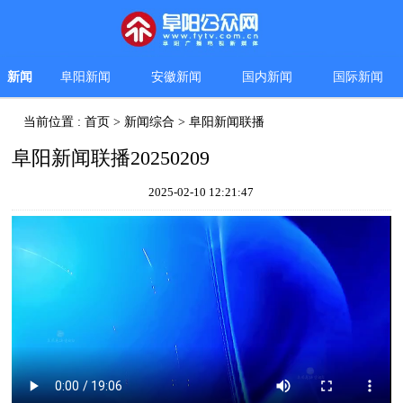
新闻
阜阳新闻
安徽新闻
国内新闻
国际新闻
当前位置 :
首页
>
新闻综合
>
阜阳新闻联播
阜阳新闻联播20250209
2025-02-10 12:21:47