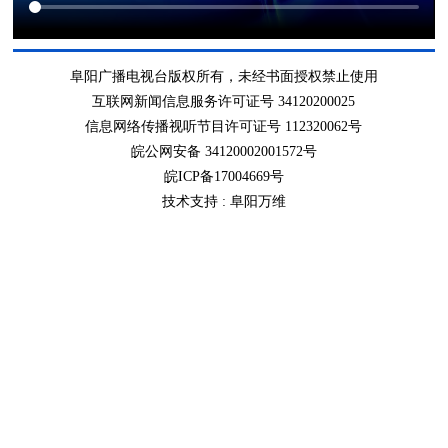
阜阳广播电视台版权所有，未经书面授权禁止使用
互联网新闻信息服务许可证号 34120200025
信息网络传播视听节目许可证号 112320062号
皖公网安备 34120002001572号
皖ICP备17004669号
技术支持 :
阜阳万维