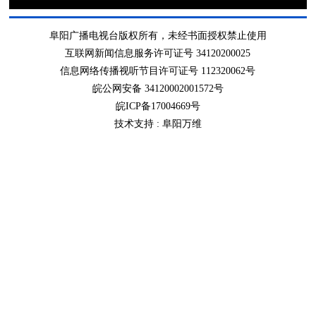
阜阳广播电视台版权所有，未经书面授权禁止使用
互联网新闻信息服务许可证号 34120200025
信息网络传播视听节目许可证号 112320062号
皖公网安备 34120002001572号
皖ICP备17004669号
技术支持 :
阜阳万维