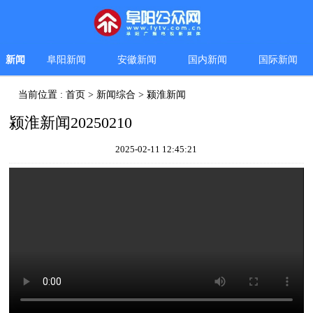
新闻
阜阳新闻
安徽新闻
国内新闻
国际新闻
当前位置 :
首页
>
新闻综合
>
颍淮新闻
颍淮新闻20250210
2025-02-11 12:45:21