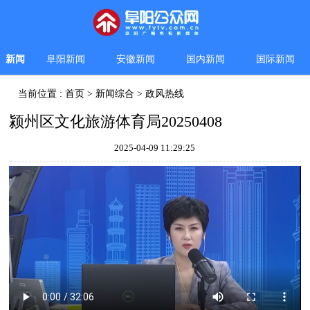
新闻
阜阳新闻
安徽新闻
国内新闻
国际新闻
当前位置 :
首页
>
新闻综合
>
政风热线
颍州区文化旅游体育局20250408
2025-04-09 11:29:25