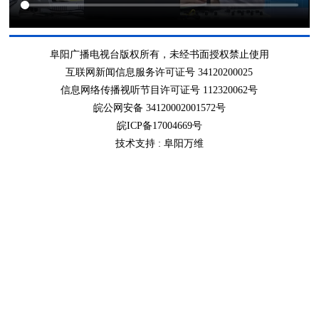
阜阳广播电视台版权所有，未经书面授权禁止使用
互联网新闻信息服务许可证号 34120200025
信息网络传播视听节目许可证号 112320062号
皖公网安备 34120002001572号
皖ICP备17004669号
技术支持 :
阜阳万维