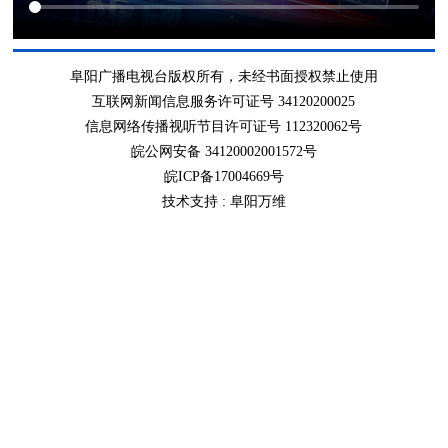
阜阳广播电视台版权所有，未经书面授权禁止使用
互联网新闻信息服务许可证号 34120200025
信息网络传播视听节目许可证号 112320062号
皖公网安备 34120002001572号
皖ICP备17004669号
技术支持 :
阜阳万维