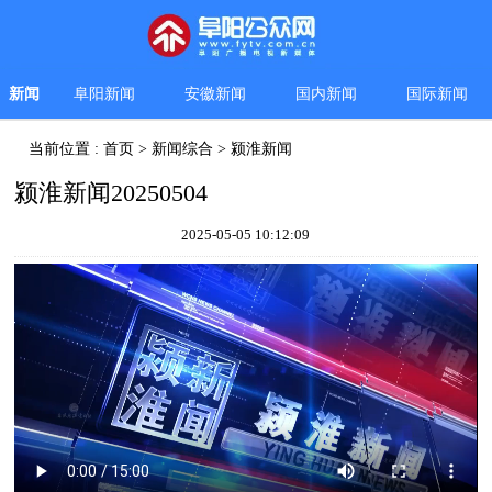
新闻
阜阳新闻
安徽新闻
国内新闻
国际新闻
当前位置 :
首页
>
新闻综合
>
颍淮新闻
颍淮新闻20250504
2025-05-05 10:12:09