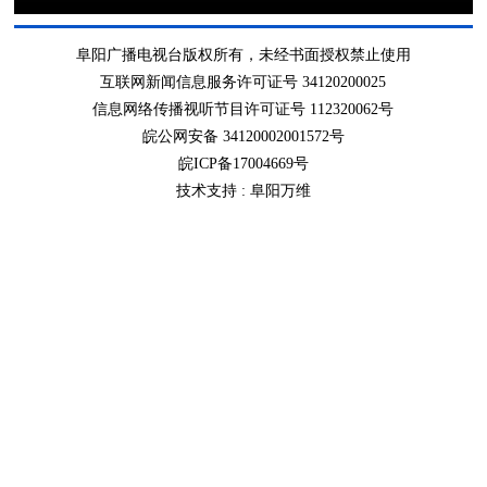
阜阳广播电视台版权所有，未经书面授权禁止使用
互联网新闻信息服务许可证号 34120200025
信息网络传播视听节目许可证号 112320062号
皖公网安备 34120002001572号
皖ICP备17004669号
技术支持 :
阜阳万维