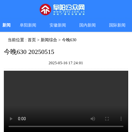
新闻
阜阳新闻
安徽新闻
国内新闻
国际新闻
当前位置 :
首页
>
新闻综合
>
今晚630
今晚630 20250515
2025-05-16 17:24:01