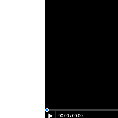
00:00 / 00:00