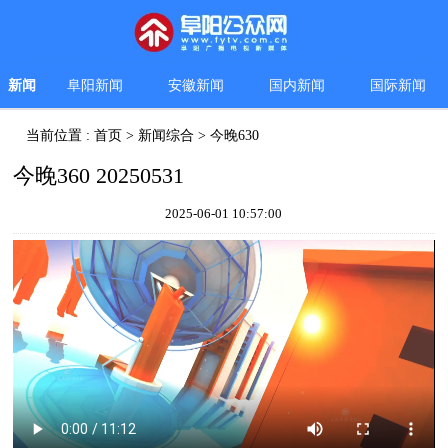
新闻
阜阳新闻
安徽新闻
国内新闻
国际新闻
当前位置 :
首页
>
新闻综合
>
今晚630
今晚360 20250531
2025-06-01 10:57:00