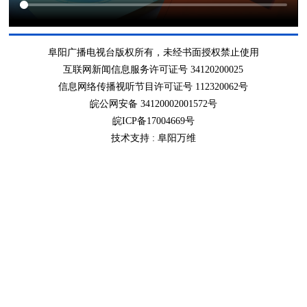
阜阳广播电视台版权所有，未经书面授权禁止使用
互联网新闻信息服务许可证号 34120200025
信息网络传播视听节目许可证号 112320062号
皖公网安备 34120002001572号
皖ICP备17004669号
技术支持 :
阜阳万维