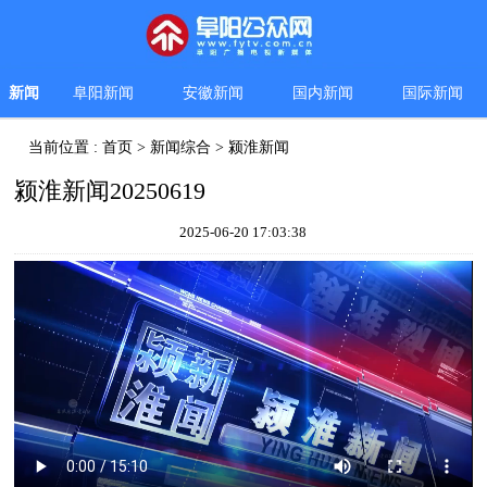
新闻
阜阳新闻
安徽新闻
国内新闻
国际新闻
当前位置 :
首页
>
新闻综合
>
颍淮新闻
颍淮新闻20250619
2025-06-20 17:03:38