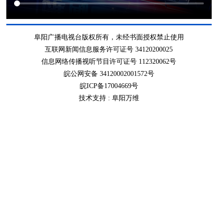
阜阳广播电视台版权所有，未经书面授权禁止使用
互联网新闻信息服务许可证号 34120200025
信息网络传播视听节目许可证号 112320062号
皖公网安备 34120002001572号
皖ICP备17004669号
技术支持 :
阜阳万维