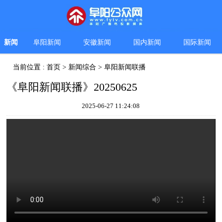
新闻
阜阳新闻
安徽新闻
国内新闻
国际新闻
当前位置 :
首页
>
新闻综合
>
阜阳新闻联播
《阜阳新闻联播》20250625
2025-06-27 11:24:08