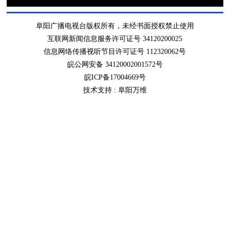
阜阳广播电视台版权所有，未经书面授权禁止使用
互联网新闻信息服务许可证号 34120200025
信息网络传播视听节目许可证号 112320062号
皖公网安备 34120002001572号
皖ICP备17004669号
技术支持 :
阜阳万维