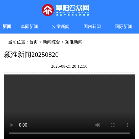
新闻
阜阳新闻
安徽新闻
国内新闻
国际新闻
当前位置 :
首页
>
新闻综合
>
颍淮新闻
颍淮新闻20250820
2025-08-21 20:12:50