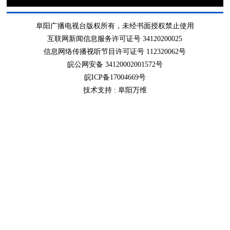
阜阳广播电视台版权所有，未经书面授权禁止使用
互联网新闻信息服务许可证号 34120200025
信息网络传播视听节目许可证号 112320062号
皖公网安备 34120002001572号
皖ICP备17004669号
技术支持 :
阜阳万维