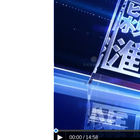
00:00 / 14:58