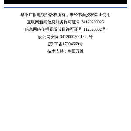
阜阳广播电视台版权所有，未经书面授权禁止使用
互联网新闻信息服务许可证号 34120200025
信息网络传播视听节目许可证号 112320062号
皖公网安备 34120002001572号
皖ICP备17004669号
技术支持 :
阜阳万维