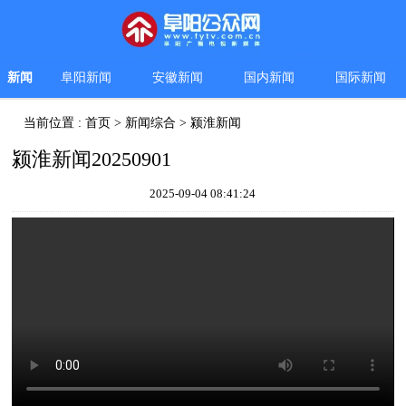
新闻
阜阳新闻
安徽新闻
国内新闻
国际新闻
当前位置 :
首页
>
新闻综合
>
颍淮新闻
颍淮新闻20250901
2025-09-04 08:41:24