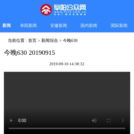
新闻
阜阳新闻
安徽新闻
国内新闻
国际新闻
当前位置 :
首页
>
新闻综合
>
今晚630
今晚630 20190915
2019-09-16 14:38:32