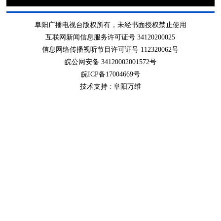
阜阳广播电视台版权所有，未经书面授权禁止使用
互联网新闻信息服务许可证号 34120200025
信息网络传播视听节目许可证号 112320062号
皖公网安备 34120002001572号
皖ICP备17004669号
技术支持 :
阜阳万维