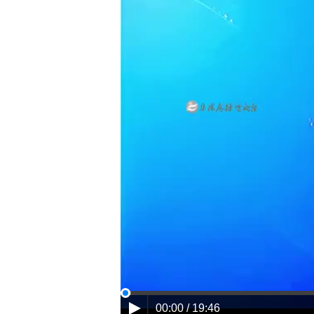
00:00 / 19:46