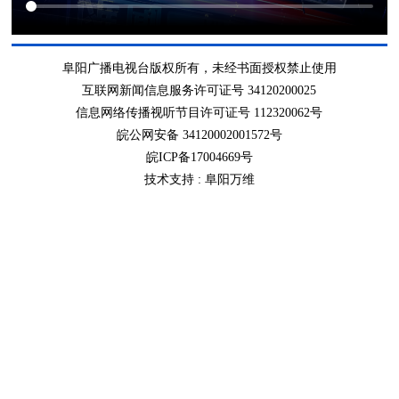
阜阳广播电视台版权所有，未经书面授权禁止使用
互联网新闻信息服务许可证号 34120200025
信息网络传播视听节目许可证号 112320062号
皖公网安备 34120002001572号
皖ICP备17004669号
技术支持 :
阜阳万维