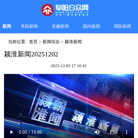
新闻
阜阳新闻
安徽新闻
国内新闻
国际新闻
当前位置 :
首页
>
新闻综合
>
颍淮新闻
颍淮新闻20251202
2025-12-05 17:16:41