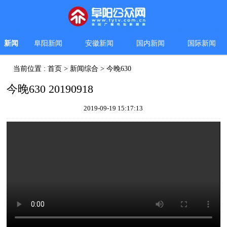
新闻
阜阳新闻
安徽新闻
国内新闻
国际新闻
当前位置 :
首页
>
新闻综合
>
今晚630
今晚630 20190918
2019-09-19 15:17:13