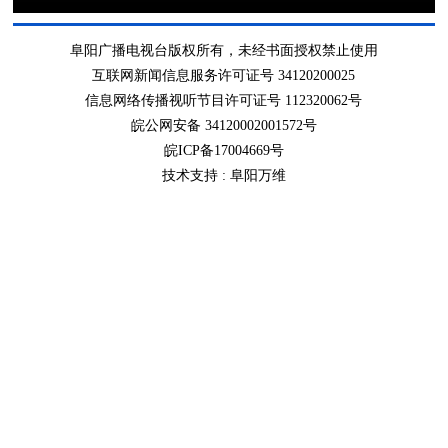
阜阳广播电视台版权所有，未经书面授权禁止使用
互联网新闻信息服务许可证号 34120200025
信息网络传播视听节目许可证号 112320062号
皖公网安备 34120002001572号
皖ICP备17004669号
技术支持 :
阜阳万维