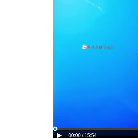
00:00 / 15:54